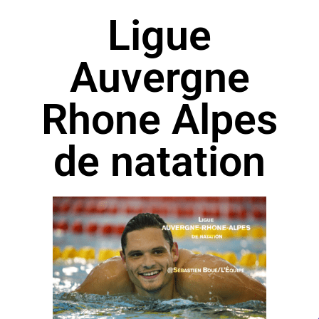
Ligue
Auvergne
Rhone Alpes
de natation